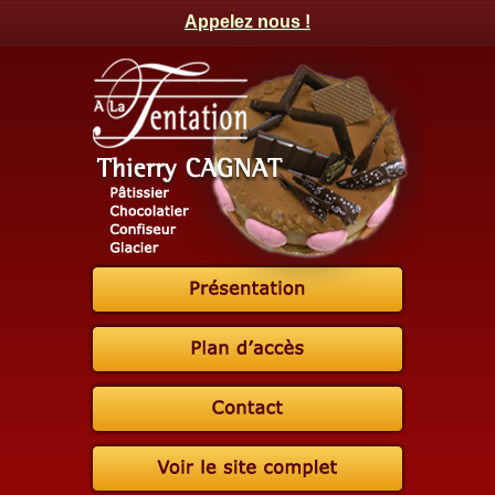
Appelez nous !